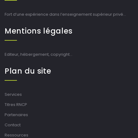
Fort d’une expérience dans l’enseignement supérieur privé…
Mentions légales
Editeur, hébergement, copyright…
Plan du site
Services
Titres RNCP
Partenaires
Contact
Ressources