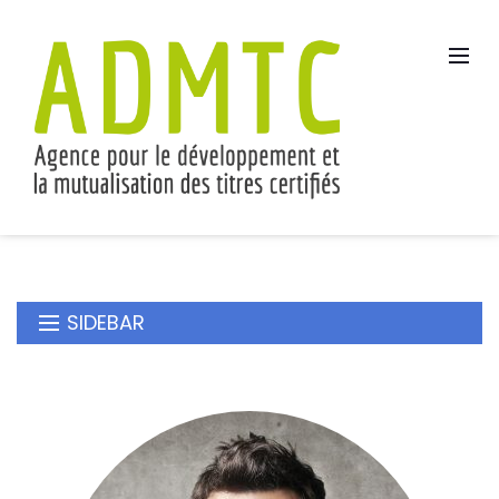
SIDEBAR