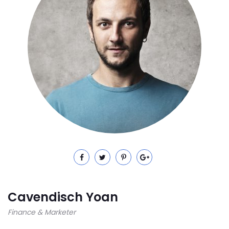
Cavendisch Yoan
Finance & Marketer