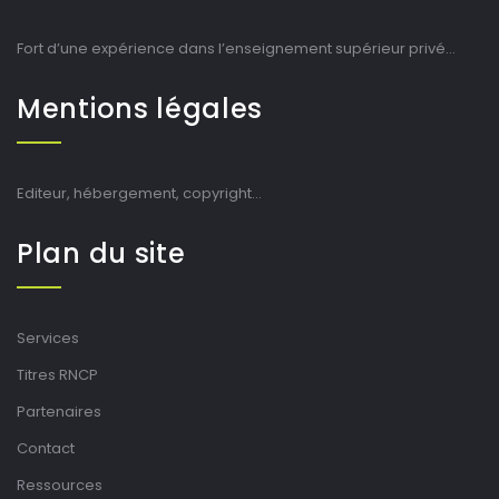
Fort d’une expérience dans l’enseignement supérieur privé…
Mentions légales
Editeur, hébergement, copyright…
Plan du site
Services
Titres RNCP
Partenaires
Contact
Ressources