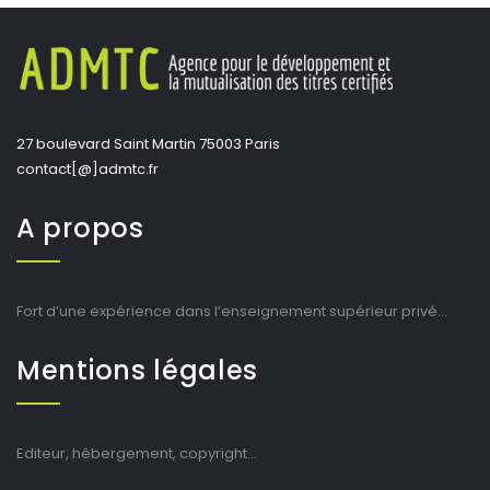
27 boulevard Saint Martin 75003 Paris
contact[@]admtc.fr
A propos
Fort d’une expérience dans l’enseignement supérieur privé…
Mentions légales
Editeur, hébergement, copyright…