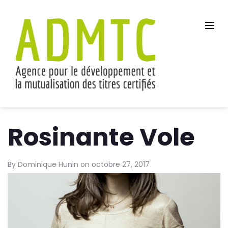
Rosinante Vole
By
Dominique Hunin
on
octobre 27, 2017